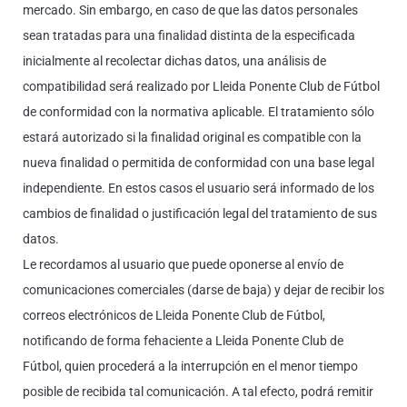
mercado. Sin embargo, en caso de que las datos personales
sean tratadas para una finalidad distinta de la especificada
inicialmente al recolectar dichas datos, una análisis de
compatibilidad será realizado por Lleida Ponente Club de Fútbol
de conformidad con la normativa aplicable. El tratamiento sólo
estará autorizado si la finalidad original es compatible con la
nueva finalidad o permitida de conformidad con una base legal
independiente. En estos casos el usuario será informado de los
cambios de finalidad o justificación legal del tratamiento de sus
datos.
Le recordamos al usuario que puede oponerse al envío de
comunicaciones comerciales (darse de baja) y dejar de recibir los
correos electrónicos de Lleida Ponente Club de Fútbol,
notificando de forma fehaciente a Lleida Ponente Club de
Fútbol, quien procederá a la interrupción en el menor tiempo
posible de recibida tal comunicación. A tal efecto, podrá remitir