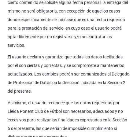
cierto contenido se solicite alguna fecha personal, la entrega del
mismo no será obligatoria, con excepción de aquellos casos
donde específicamente se indicase que es una fecha requerida
para la prestación del servicio, en cuyo caso el usuario podrá
optar libremente por no registrarse y/o no contratar los
servicios.
El usuario declara y garantiza que todas las datos facilitadas
por él son ciertas y correctas, y se compromete a mantenerlos
actualizados. Los cambios podrán ser comunicados al Delegado
de Protección de Datos oa la dirección indicada en la Sección 2
del presente.
Asimismo, el usuario reconoce que las datos requeridas por
Lleida Ponent Club de Fútbol son necesarios, adecuados y no
excesivos para realizar las finalidades expresadas en la Sección
5 del presente, las que serían de imposible cumplimiento si