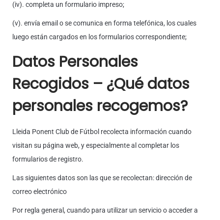
(iv). completa un formulario impreso;
(v). envía email o se comunica en forma telefónica, los cuales
luego están cargados en los formularios correspondiente;
Datos Personales
Recogidos – ¿Qué datos
personales recogemos?
Lleida Ponent Club de Fútbol recolecta información cuando
visitan su página web, y especialmente al completar los
formularios de registro.
Las siguientes datos son las que se recolectan: dirección de
correo electrónico
Por regla general, cuando para utilizar un servicio o acceder a