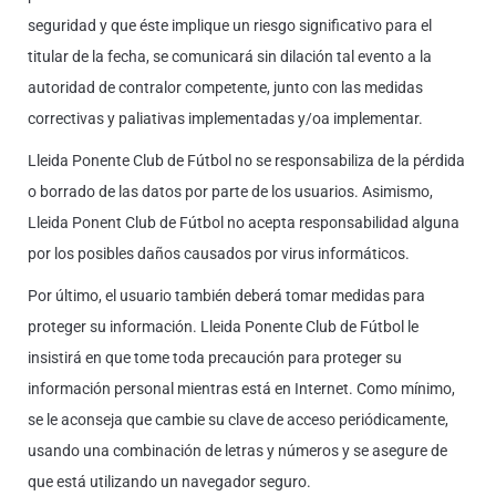
seguridad y que éste implique un riesgo significativo para el
titular de la fecha, se comunicará sin dilación tal evento a la
autoridad de contralor competente, junto con las medidas
correctivas y paliativas implementadas y/oa implementar.
Lleida Ponente Club de Fútbol no se responsabiliza de la pérdida
o borrado de las datos por parte de los usuarios. Asimismo,
Lleida Ponent Club de Fútbol no acepta responsabilidad alguna
por los posibles daños causados por virus informáticos.
Por último, el usuario también deberá tomar medidas para
proteger su información. Lleida Ponente Club de Fútbol le
insistirá en que tome toda precaución para proteger su
información personal mientras está en Internet. Como mínimo,
se le aconseja que cambie su clave de acceso periódicamente,
usando una combinación de letras y números y se asegure de
que está utilizando un navegador seguro.