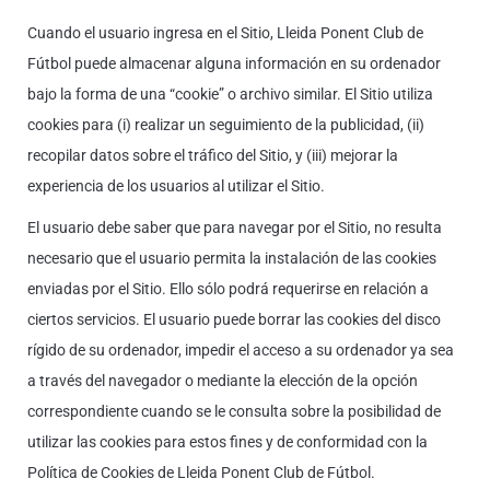
Cuando el usuario ingresa en el Sitio, Lleida Ponent Club de
Fútbol puede almacenar alguna información en su ordenador
bajo la forma de una “cookie” o archivo similar. El Sitio utiliza
cookies para (i) realizar un seguimiento de la publicidad, (ii)
recopilar datos sobre el tráfico del Sitio, y (iii) mejorar la
experiencia de los usuarios al utilizar el Sitio.
El usuario debe saber que para navegar por el Sitio, no resulta
necesario que el usuario permita la instalación de las cookies
enviadas por el Sitio. Ello sólo podrá requerirse en relación a
ciertos servicios. El usuario puede borrar las cookies del disco
rígido de su ordenador, impedir el acceso a su ordenador ya sea
a través del navegador o mediante la elección de la opción
correspondiente cuando se le consulta sobre la posibilidad de
utilizar las cookies para estos fines y de conformidad con la
Política de Cookies de Lleida Ponent Club de Fútbol.