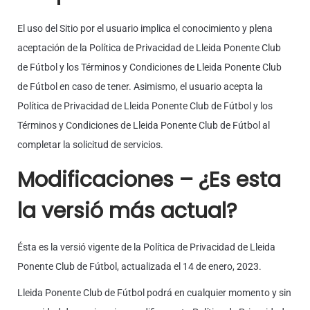
El uso del Sitio por el usuario implica el conocimiento y plena
aceptación de la Política de Privacidad de Lleida Ponente Club
de Fútbol y los Términos y Condiciones de Lleida Ponente Club
de Fútbol en caso de tener. Asimismo, el usuario acepta la
Política de Privacidad de Lleida Ponente Club de Fútbol y los
Términos y Condiciones de Lleida Ponente Club de Fútbol al
completar la solicitud de servicios.
Modificaciones – ¿Es esta
la versió más actual?
Ésta es la versió vigente de la Política de Privacidad de Lleida
Ponente Club de Fútbol, actualizada el 14 de enero, 2023.
Lleida Ponente Club de Fútbol podrá en cualquier momento y sin