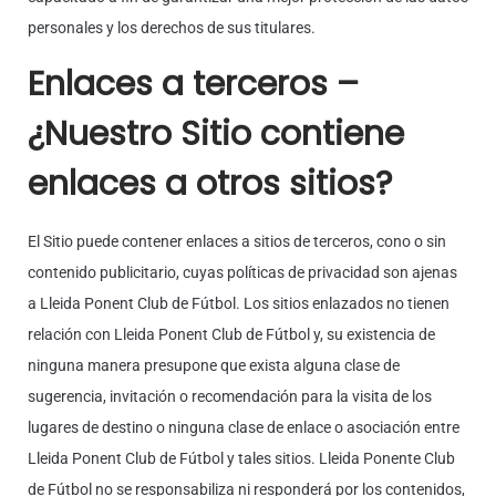
personales y los derechos de sus titulares.
Enlaces a terceros –
¿Nuestro Sitio contiene
enlaces a otros sitios?
El Sitio puede contener enlaces a sitios de terceros, cono o sin
contenido publicitario, cuyas políticas de privacidad son ajenas
a Lleida Ponent Club de Fútbol. Los sitios enlazados no tienen
relación con Lleida Ponent Club de Fútbol y, su existencia de
ninguna manera presupone que exista alguna clase de
sugerencia, invitación o recomendación para la visita de los
lugares de destino o ninguna clase de enlace o asociación entre
Lleida Ponent Club de Fútbol y tales sitios. Lleida Ponente Club
de Fútbol no se responsabiliza ni responderá por los contenidos,