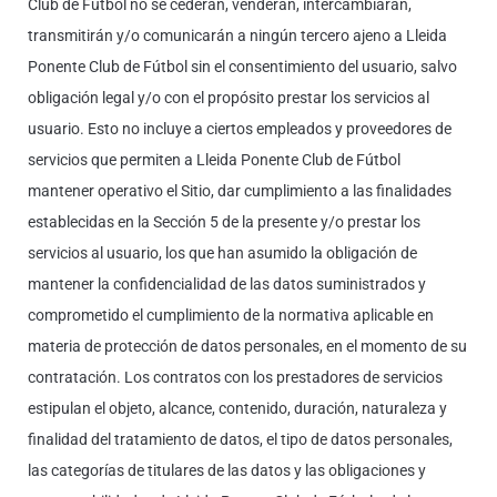
Club de Fútbol no se cederán, venderán, intercambiarán,
transmitirán y/o comunicarán a ningún tercero ajeno a Lleida
Ponente Club de Fútbol sin el consentimiento del usuario, salvo
obligación legal y/o con el propósito prestar los servicios al
usuario. Esto no incluye a ciertos empleados y proveedores de
servicios que permiten a Lleida Ponente Club de Fútbol
mantener operativo el Sitio, dar cumplimiento a las finalidades
establecidas en la Sección 5 de la presente y/o prestar los
servicios al usuario, los que han asumido la obligación de
mantener la confidencialidad de las datos suministrados y
comprometido el cumplimiento de la normativa aplicable en
materia de protección de datos personales, en el momento de su
contratación. Los contratos con los prestadores de servicios
estipulan el objeto, alcance, contenido, duración, naturaleza y
finalidad del tratamiento de datos, el tipo de datos personales,
las categorías de titulares de las datos y las obligaciones y