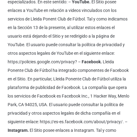
especializados. En este sentido: –
YouTube.
El Sitio posee
enlaces a YouTube en relación a videos vinculados con los
servicios de Lleida Ponent Club de Fútbol. Tal y como indicamos
en la Sección 13 de la presente, al utilizar estos enlaces el
usuario está dejando el Sitio y se redirigido a la página de
YouTube. El usuario puede consultar la política de privacidad y
otros aspectos legales de YouTube en el siguiente enlace:
https://policies.google.com/privacy? –
Facebook.
Lleida
Ponente Club de Fútbol ha integrado componentes de Facebook
en el Sitio. En particular, Lleida Ponente Club de Fútbol utiliza la
plataforma de publicidad de Facebook. La compañía que opera
los servicios de Facebook es Facebook Inc., 1 Hacker Way, Menlo
Park, CA 94025, USA. El usuario puede consultar la política de
privacidad y otros aspectos legales de dicha compañía en el
siguiente enlace: https://es-es.facebook.com/about/privacy/. –
Instagram.
El Sitio posee enlaces a Instagram. Tal y como