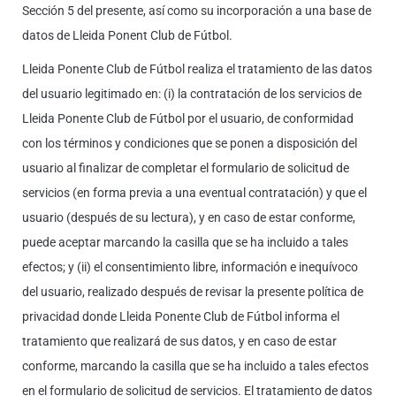
Sección 5 del presente, así como su incorporación a una base de
datos de Lleida Ponent Club de Fútbol.
Lleida Ponente Club de Fútbol realiza el tratamiento de las datos
del usuario legitimado en: (i) la contratación de los servicios de
Lleida Ponente Club de Fútbol por el usuario, de conformidad
con los términos y condiciones que se ponen a disposición del
usuario al finalizar de completar el formulario de solicitud de
servicios (en forma previa a una eventual contratación) y que el
usuario (después de su lectura), y en caso de estar conforme,
puede aceptar marcando la casilla que se ha incluido a tales
efectos; y (ii) el consentimiento libre, información e inequívoco
del usuario, realizado después de revisar la presente política de
privacidad donde Lleida Ponente Club de Fútbol informa el
tratamiento que realizará de sus datos, y en caso de estar
conforme, marcando la casilla que se ha incluido a tales efectos
en el formulario de solicitud de servicios. El tratamiento de datos