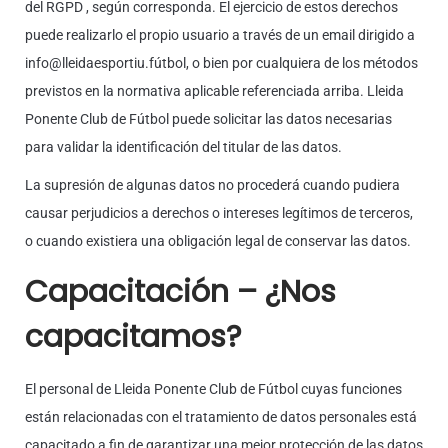
del RGPD , según corresponda. El ejercicio de estos derechos
puede realizarlo el propio usuario a través de un email dirigido a
info@lleidaesportiu.fútbol, o bien por cualquiera de los métodos
previstos en la normativa aplicable referenciada arriba. Lleida
Ponente Club de Fútbol puede solicitar las datos necesarias
para validar la identificación del titular de las datos.
La supresión de algunas datos no procederá cuando pudiera
causar perjudicios a derechos o intereses legítimos de terceros,
o cuando existiera una obligación legal de conservar las datos.
Capacitación – ¿Nos
capacitamos?
El personal de Lleida Ponente Club de Fútbol cuyas funciones
están relacionadas con el tratamiento de datos personales está
capacitado a fin de garantizar una mejor protección de las datos