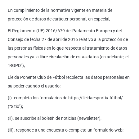
En cumplimiento de la normativa vigente en materia de
protección de datos de carácter personal, en especial,
El Reglamento (UE) 2016/679 del Parlamento Europeo y del
Consejo de fecha 27 de abril de 2016 relativo a la protección de
las personas físicas en lo que respecta al tratamiento de datos
personales ya la libre circulación de estas datos (en adelante, el
“RGPD”),
Lleida Ponente Club de Fútbol recolecta las datos personales en
su poder cuando el usuario:
(i). completa los formularios de https://lleidaesportiu.fútbol/
(“Sitio”);
(ii). se suscribe al boletín de noticias (newsletter),
(iii). responde a una encuesta o completa un formulario web;