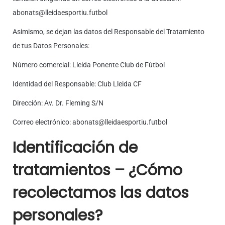
abonats@lleidaesportiu.futbol
Asimismo, se dejan las datos del Responsable del Tratamiento
de tus Datos Personales:
Número comercial: Lleida Ponente Club de Fútbol
Identidad del Responsable: Club Lleida CF
Dirección: Av. Dr. Fleming S/N
Correo electrónico: abonats@lleidaesportiu.futbol
Identificación de
tratamientos – ¿Cómo
recolectamos las datos
personales?