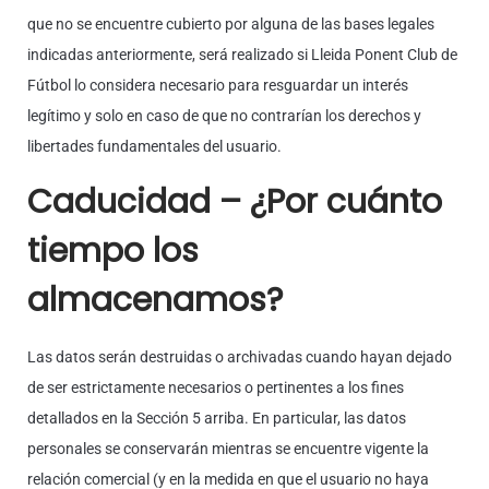
que no se encuentre cubierto por alguna de las bases legales
indicadas anteriormente, será realizado si Lleida Ponent Club de
Fútbol lo considera necesario para resguardar un interés
legítimo y solo en caso de que no contrarían los derechos y
libertades fundamentales del usuario.
Caducidad – ¿Por cuánto
tiempo los
almacenamos?
Las datos serán destruidas o archivadas cuando hayan dejado
de ser estrictamente necesarios o pertinentes a los fines
detallados en la Sección 5 arriba. En particular, las datos
personales se conservarán mientras se encuentre vigente la
relación comercial (y en la medida en que el usuario no haya