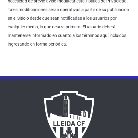
necesidad de previo aviso modificar esta Política de Privacidad.
Tales modificaciones serán operativas a partir de su publicación
en el Sitio o desde que sean notificadas a los usuarios por
cualquier medio, lo que ocurra primero. El usuario deberá
mantenerse informado en cuanto a los términos aquí incluidos
ingresando en forma periódica.