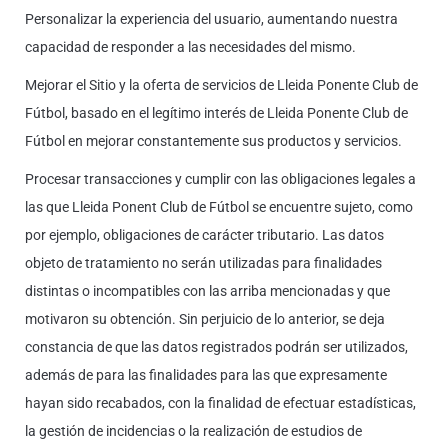
Personalizar la experiencia del usuario, aumentando nuestra
capacidad de responder a las necesidades del mismo.
Mejorar el Sitio y la oferta de servicios de Lleida Ponente Club de
Fútbol, basado en el legítimo interés de Lleida Ponente Club de
Fútbol en mejorar constantemente sus productos y servicios.
Procesar transacciones y cumplir con las obligaciones legales a
las que Lleida Ponent Club de Fútbol se encuentre sujeto, como
por ejemplo, obligaciones de carácter tributario. Las datos
objeto de tratamiento no serán utilizadas para finalidades
distintas o incompatibles con las arriba mencionadas y que
motivaron su obtención. Sin perjuicio de lo anterior, se deja
constancia de que las datos registrados podrán ser utilizados,
además de para las finalidades para las que expresamente
hayan sido recabados, con la finalidad de efectuar estadísticas,
la gestión de incidencias o la realización de estudios de