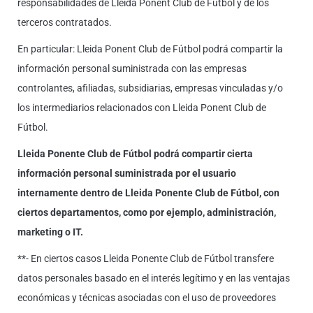
responsabilidades de Lleida Ponent Club de Fútbol y de los
terceros contratados.
En particular: Lleida Ponent Club de Fútbol podrá compartir la
información personal suministrada con las empresas
controlantes, afiliadas, subsidiarias, empresas vinculadas y/o
los intermediarios relacionados con Lleida Ponent Club de
Fútbol.
Lleida Ponente Club de Fútbol podrá compartir cierta
información personal suministrada por el usuario
internamente dentro de Lleida Ponente Club de Fútbol, con
ciertos departamentos, como por ejemplo, administración,
marketing o IT.
**- En ciertos casos Lleida Ponente Club de Fútbol transfere
datos personales basado en el interés legítimo y en las ventajas
económicas y técnicas asociadas con el uso de proveedores