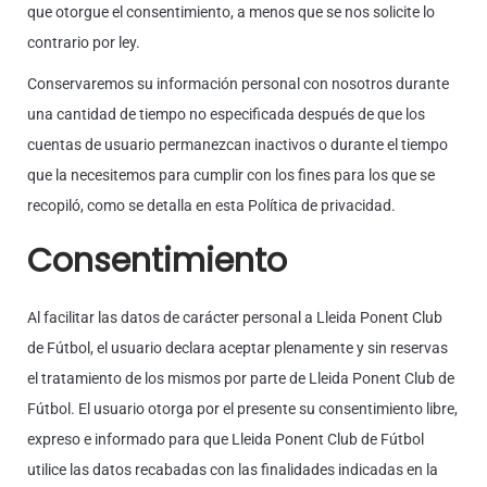
que otorgue el consentimiento, a menos que se nos solicite lo
contrario por ley.
Conservaremos su información personal con nosotros durante
una cantidad de tiempo no especificada después de que los
cuentas de usuario permanezcan inactivos o durante el tiempo
que la necesitemos para cumplir con los fines para los que se
recopiló, como se detalla en esta Política de privacidad.
Consentimiento
Al facilitar las datos de carácter personal a Lleida Ponent Club
de Fútbol, el usuario declara aceptar plenamente y sin reservas
el tratamiento de los mismos por parte de Lleida Ponent Club de
Fútbol. El usuario otorga por el presente su consentimiento libre,
expreso e informado para que Lleida Ponent Club de Fútbol
utilice las datos recabadas con las finalidades indicadas en la