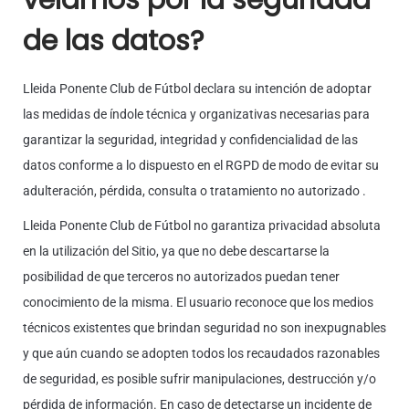
velamos por la seguridad
de las datos?
Lleida Ponente Club de Fútbol declara su intención de adoptar
las medidas de índole técnica y organizativas necesarias para
garantizar la seguridad, integridad y confidencialidad de las
datos conforme a lo dispuesto en el RGPD de modo de evitar su
adulteración, pérdida, consulta o tratamiento no autorizado .
Lleida Ponente Club de Fútbol no garantiza privacidad absoluta
en la utilización del Sitio, ya que no debe descartarse la
posibilidad de que terceros no autorizados puedan tener
conocimiento de la misma. El usuario reconoce que los medios
técnicos existentes que brindan seguridad no son inexpugnables
y que aún cuando se adopten todos los recaudados razonables
de seguridad, es posible sufrir manipulaciones, destrucción y/o
pérdida de información. En caso de detectarse un incidente de