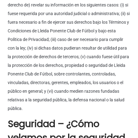
derecho de) revelar su información en los siguientes casos: (i) si
fuese requerida por una autoridad judicial o administrativa; (ii) si
fuera necesario a fin de ejercer sus derechos bajo los Términos y
Condiciones de Lleida Ponente Club de Fútbol y bajo esta
Política de Privacidad; (iii) caso de ser necesario para cumplir
con la ley; (iv) si dichas datos pudieran resultar de utilidad para
la protección de derechos de terceros; (v) cuando fuese útil para
la protección de los derechos, propiedad o seguridad de Lleida
Ponente Club de Fútbol, sobre controlantes, controladas,
vinculadas, directoras, gerentes, empleados, los usuarios o el
público en general; y (vi) cuando medien razones fundadas
relativas a la seguridad pública, la defensa nacional o la salud
pública.
Seguridad – ¿Cómo