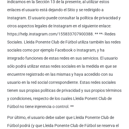
indicamos en la Sección 13 de la presente, al utilizar estos
enlaces el usuario está dejando el Sitio y se redirigido a
Instagram. El usuario puede consultar la política de privacidad y
otros aspectos legales de Instagram en el siguiente enlace:
https://help.instagram.com/155833707900388. ** **- Redes
Sociales. Lleida Ponente Club de Fútbol utiliza también las redes
sociales como por ejemplo Facebook o Instagram, y ha
integrado funciones de estas redes en sus servicios. El usuario
sólo podrá utilizar estas redes sociales en la medida en que se
encuentre registrado en las mismas y haya accedido con su
usuario en la red social correspondiente. Estas redes sociales
tienen sus propias políticas de privacidad y sus propios términos
y condiciones, respecto de los cuales Lleida Ponent Club de
Fútbol no tiene injerencia o control. **
Por último, el usuario debe saber que Lleida Ponente Club de
Fútbol podrá (y que Lleida Ponente Club de Fútbol se reserva el