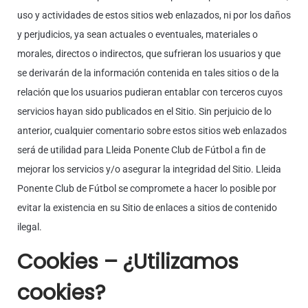
uso y actividades de estos sitios web enlazados, ni por los daños
y perjudicios, ya sean actuales o eventuales, materiales o
morales, directos o indirectos, que sufrieran los usuarios y que
se derivarán de la información contenida en tales sitios o de la
relación que los usuarios pudieran entablar con terceros cuyos
servicios hayan sido publicados en el Sitio. Sin perjuicio de lo
anterior, cualquier comentario sobre estos sitios web enlazados
será de utilidad para Lleida Ponente Club de Fútbol a fin de
mejorar los servicios y/o asegurar la integridad del Sitio. Lleida
Ponente Club de Fútbol se compromete a hacer lo posible por
evitar la existencia en su Sitio de enlaces a sitios de contenido
ilegal.
Cookies – ¿Utilizamos
cookies?