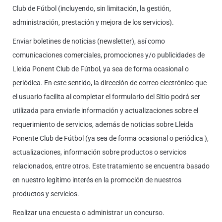
Club de Fútbol (incluyendo, sin limitación, la gestión,
administración, prestación y mejora de los servicios).
Enviar boletines de noticias (newsletter), así como
comunicaciones comerciales, promociones y/o publicidades de
Lleida Ponent Club de Fútbol, ya sea de forma ocasional o
periódica. En este sentido, la dirección de correo electrónico que
el usuario facilita al completar el formulario del Sitio podrá ser
utilizada para enviarle información y actualizaciones sobre el
requerimiento de servicios, además de noticias sobre Lleida
Ponente Club de Fútbol (ya sea de forma ocasional o periódica ),
actualizaciones, información sobre productos o servicios
relacionados, entre otros. Este tratamiento se encuentra basado
en nuestro legítimo interés en la promoción de nuestros
productos y servicios.
Realizar una encuesta o administrar un concurso.