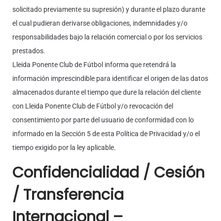
solicitado previamente su supresión) y durante el plazo durante
el cual pudieran derivarse obligaciones, indemnidades y/o
responsabilidades bajo la relación comercial o por los servicios
prestados.
Lleida Ponente Club de Fútbol informa que retendrá la
información imprescindible para identificar el origen de las datos
almacenados durante el tiempo que dure la relación del cliente
con Lleida Ponente Club de Fútbol y/o revocación del
consentimiento por parte del usuario de conformidad con lo
informado en la Sección 5 de esta Política de Privacidad y/o el
tiempo exigido por la ley aplicable.
Confidencialidad / Cesión
/ Transferencia
Internacional –