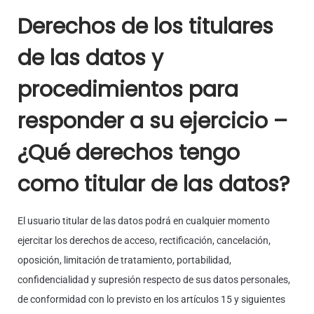
Derechos de los titulares
de las datos y
procedimientos para
responder a su ejercicio –
¿Qué derechos tengo
como titular de las datos?
El usuario titular de las datos podrá en cualquier momento
ejercitar los derechos de acceso, rectificación, cancelación,
oposición, limitación de tratamiento, portabilidad,
confidencialidad y supresión respecto de sus datos personales,
de conformidad con lo previsto en los artículos 15 y siguientes