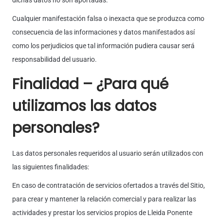
dichas datos no son aportadas.
Cualquier manifestación falsa o inexacta que se produzca como
consecuencia de las informaciones y datos manifestados así
como los perjudicios que tal información pudiera causar será
responsabilidad del usuario.
Finalidad – ¿Para qué
utilizamos las datos
personales?
Las datos personales requeridos al usuario serán utilizados con
las siguientes finalidades:
En caso de contratación de servicios ofertados a través del Sitio,
para crear y mantener la relación comercial y para realizar las
actividades y prestar los servicios propios de Lleida Ponente