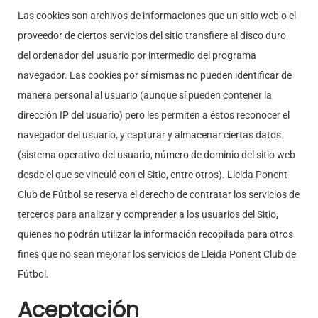
Las cookies son archivos de informaciones que un sitio web o el
proveedor de ciertos servicios del sitio transfiere al disco duro
del ordenador del usuario por intermedio del programa
navegador. Las cookies por sí mismas no pueden identificar de
manera personal al usuario (aunque sí pueden contener la
dirección IP del usuario) pero les permiten a éstos reconocer el
navegador del usuario, y capturar y almacenar ciertas datos
(sistema operativo del usuario, número de dominio del sitio web
desde el que se vinculó con el Sitio, entre otros). Lleida Ponent
Club de Fútbol se reserva el derecho de contratar los servicios de
terceros para analizar y comprender a los usuarios del Sitio,
quienes no podrán utilizar la información recopilada para otros
fines que no sean mejorar los servicios de Lleida Ponent Club de
Fútbol.
Aceptación