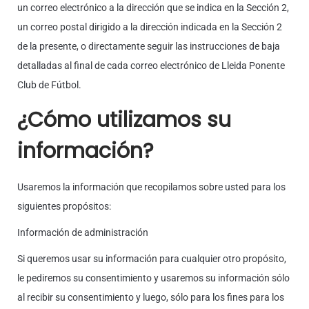
un correo electrónico a la dirección que se indica en la Sección 2,
un correo postal dirigido a la dirección indicada en la Sección 2
de la presente, o directamente seguir las instrucciones de baja
detalladas al final de cada correo electrónico de Lleida Ponente
Club de Fútbol.
¿Cómo utilizamos su
información?
Usaremos la información que recopilamos sobre usted para los
siguientes propósitos:
Información de administración
Si queremos usar su información para cualquier otro propósito,
le pediremos su consentimiento y usaremos su información sólo
al recibir su consentimiento y luego, sólo para los fines para los