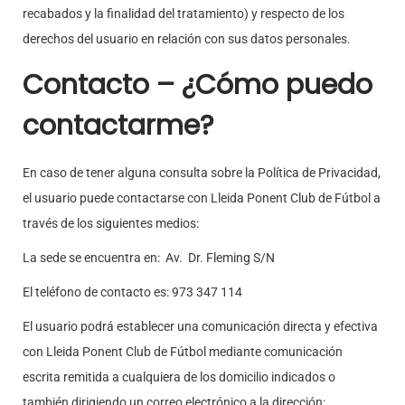
recabados y la finalidad del tratamiento) y respecto de los
derechos del usuario en relación con sus datos personales.
Contacto – ¿Cómo puedo
contactarme?
En caso de tener alguna consulta sobre la Política de Privacidad,
el usuario puede contactarse con Lleida Ponent Club de Fútbol a
través de los siguientes medios:
La sede se encuentra en: Av. Dr. Fleming S/N
El teléfono de contacto es: 973 347 114
El usuario podrá establecer una comunicación directa y efectiva
con Lleida Ponent Club de Fútbol mediante comunicación
escrita remitida a cualquiera de los domicilio indicados o
también dirigiendo un correo electrónico a la dirección: