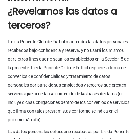
¿Revelamos las datos a
terceros?
Lleida Ponente Club de Fútbol mantendrá las datos personales
recabados bajo confidencia y reserva, y no usará los mismos
para otros fines que no sean los establecidos en la Sección 5 de
la presente. Lleida Ponente Club de Fútbol requiere la firma de
convenios de confidencialidad y tratamiento de datos
personales por parte de sus empleados y terceros que presten
servicios que accedan al contenido de las bases de datos (o
incluye dichas obligaciones dentro de los convenios de servicios
que firma con tales prestamistas conforme se indica en el
próximo párrafo).
Las datos personales del usuario recabados por Lleida Ponente