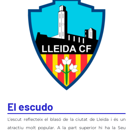
El escudo
L’escut reflecteix el blasó de la ciutat de Lleida i és un
atractiu molt popular. A la part superior hi ha la Seu