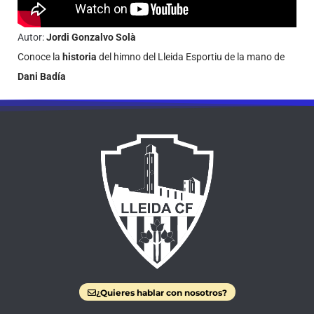
Autor:
Jordi Gonzalvo Solà
Conoce la
historia
del himno del Lleida Esportiu de la mano de
Dani Badía
¿Quieres hablar con nosotros?