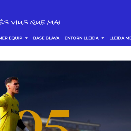
ÉS VIUS QUE MAI
MER EQUIP
BASE BLAVA
ENTORN LLEIDA
LLEIDA M