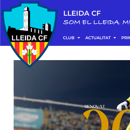
LLEIDA CF
SOM EL LLEIDA. M
CLUB
ACTUALITAT
PRI