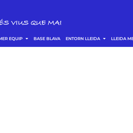
ÉS VIUS QUE MAI
MER EQUIP
BASE BLAVA
ENTORN LLEIDA
LLEIDA M