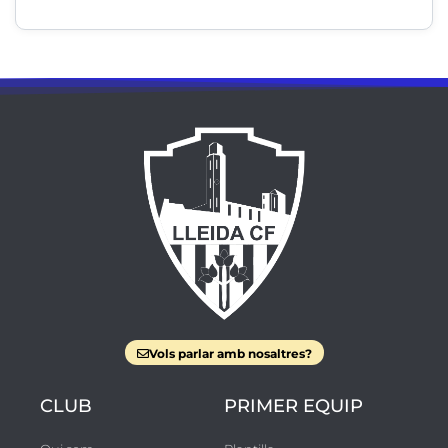
Vols parlar amb nosaltres?
CLUB
PRIMER EQUIP