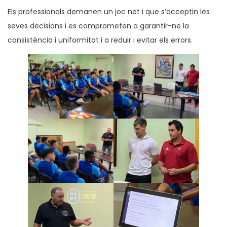
Els professionals demanen un joc net i que s’acceptin les
seves decisions i es comprometen a garantir-ne la
consistència i uniformitat i a reduir i evitar els errors.