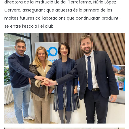
directora de la Institució Lleida-Terraferma, Núria López
Cervera, assegurant que aquesta és la primera de les
moltes futures col·laboracions que continuaran produint-
se entre l’escola i el club.