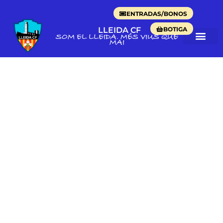
ENTRADAS/BONOS
BOTIGA
LLEIDA CF
SOM EL LLEIDA. MÉS VIUS QUE
MAI