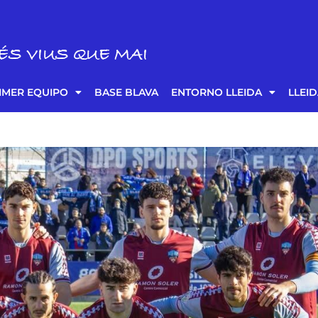
ÉS VIUS QUE MAI
IMER EQUIPO
BASE BLAVA
ENTORNO LLEIDA
LLEI