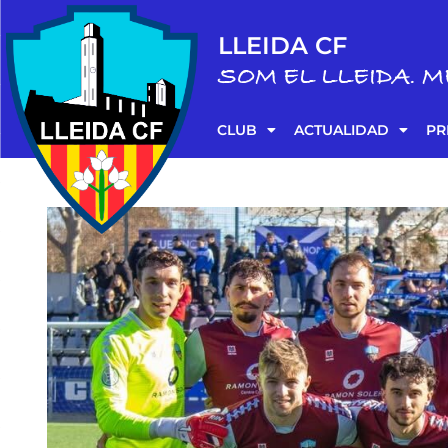
LLEIDA CF
SOM EL LLEIDA. M
CLUB
ACTUALIDAD
PR