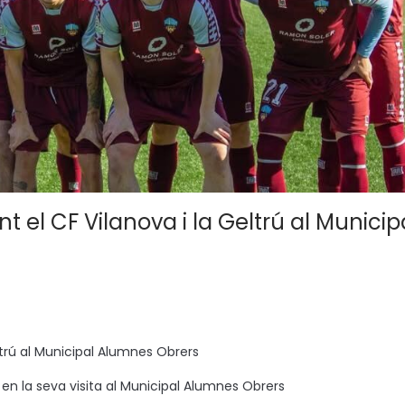
t el CF Vilanova i la Geltrú al Municip
eltrú al Municipal Alumnes Obrers
rú en la seva visita al Municipal Alumnes Obrers