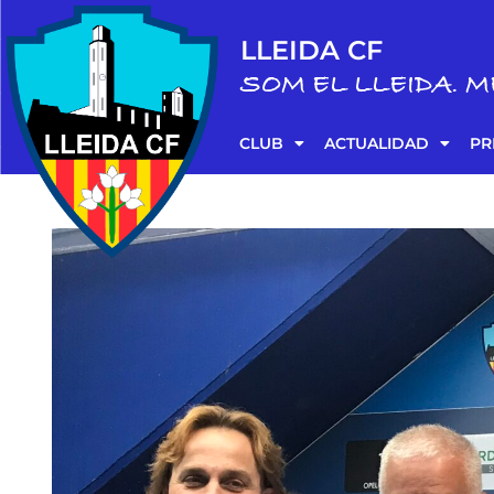
LLEIDA CF
SOM EL LLEIDA. M
CLUB
ACTUALIDAD
PR