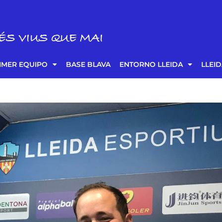
ÉS VIUS QUE MAI
IMER EQUIPO
BASE BLAVA
ENTORNO LLEIDA
LLEI