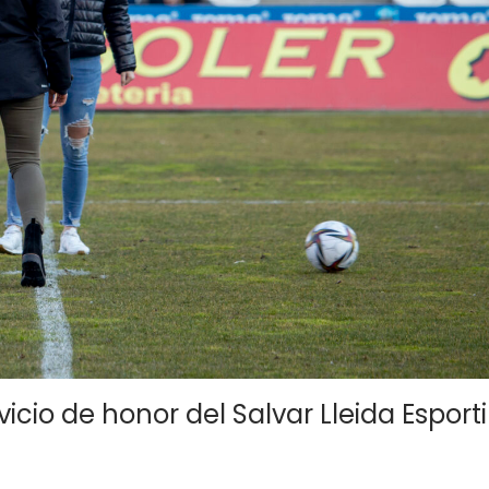
icio de honor del Salvar Lleida Esporti