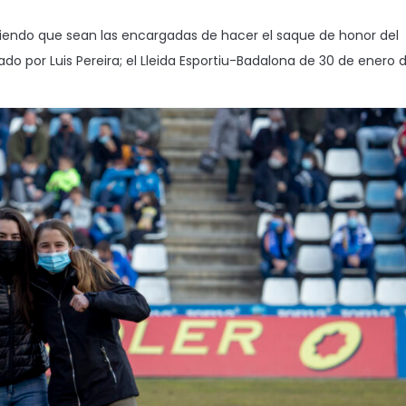
iendo que sean las encargadas de hacer el saque de honor del
ado por Luis Pereira; el Lleida Esportiu-Badalona de 30 de enero 