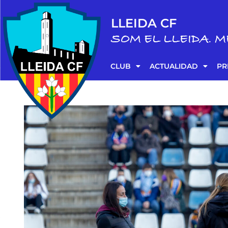
LLEIDA CF
SOM EL LLEIDA. M
CLUB
ACTUALIDAD
PR