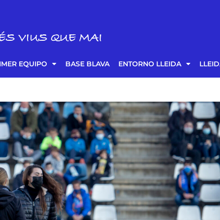
ÉS VIUS QUE MAI
IMER EQUIPO
BASE BLAVA
ENTORNO LLEIDA
LLEI