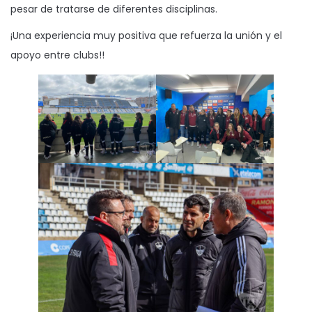
pesar de tratarse de diferentes disciplinas.
¡Una experiencia muy positiva que refuerza la unión y el
apoyo entre clubs!!