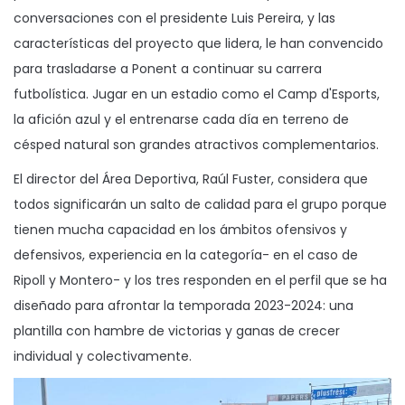
conversaciones con el presidente Luis Pereira, y las
características del proyecto que lidera, le han convencido
para trasladarse a Ponent a continuar su carrera
futbolística. Jugar en un estadio como el Camp d'Esports,
la afición azul y el entrenarse cada día en terreno de
césped natural son grandes atractivos complementarios.
El director del Área Deportiva, Raúl Fuster, considera que
todos significarán un salto de calidad para el grupo porque
tienen mucha capacidad en los ámbitos ofensivos y
defensivos, experiencia en la categoría- en el caso de
Ripoll y Montero- y los tres responden en el perfil que se ha
diseñado para afrontar la temporada 2023-2024: una
plantilla con hambre de victorias y ganas de crecer
individual y colectivamente.