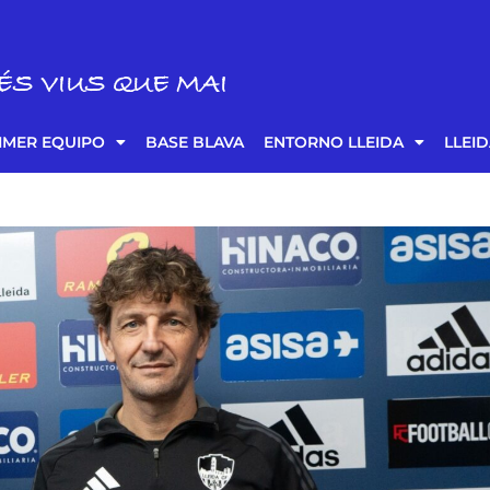
ÉS VIUS QUE MAI
IMER EQUIPO
BASE BLAVA
ENTORNO LLEIDA
LLEI