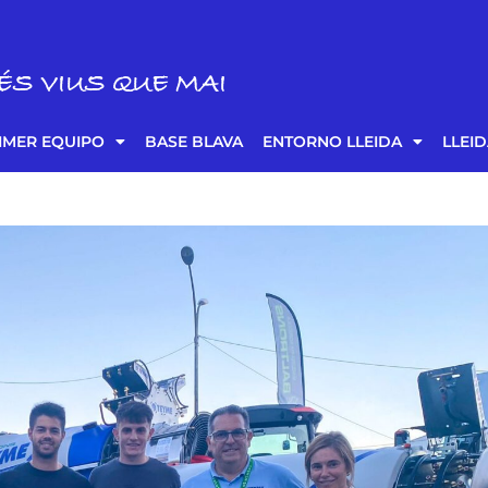
ÉS VIUS QUE MAI
IMER EQUIPO
BASE BLAVA
ENTORNO LLEIDA
LLEI