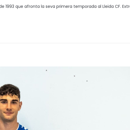
de 1993 que afronta la seva primera temporada al Lleida CF. Ex