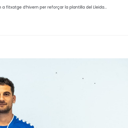
fitxatge d’hivern per reforçar la plantilla del Lleida…