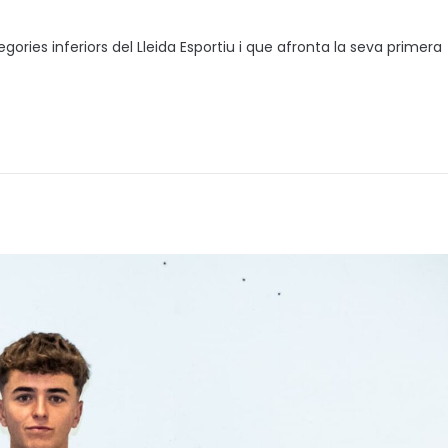
ories inferiors del Lleida Esportiu i que afronta la seva primera