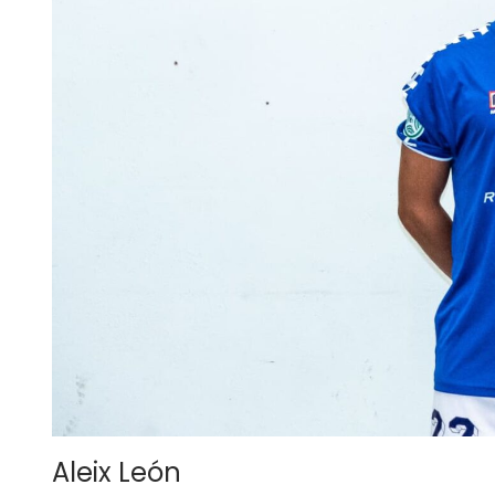
Aleix León