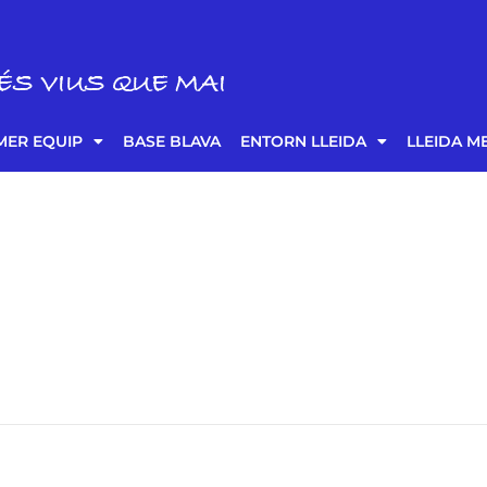
ÉS VIUS QUE MAI
MER EQUIP
BASE BLAVA
ENTORN LLEIDA
LLEIDA M