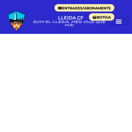
ENTRADES/ABONAMENTS
BOTIGA
LLEIDA CF
SOM EL LLEIDA. MÉS VIUS QUE
MAI