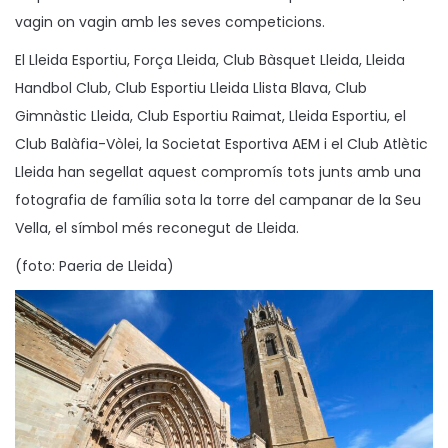
vagin on vagin amb les seves competicions.
El Lleida Esportiu, Força Lleida, Club Bàsquet Lleida, Lleida
Handbol Club, Club Esportiu Lleida Llista Blava, Club
Gimnàstic Lleida, Club Esportiu Raimat, Lleida Esportiu, el
Club Balàfia-Vòlei, la Societat Esportiva AEM i el Club Atlètic
Lleida han segellat aquest compromís tots junts amb una
fotografia de família sota la torre del campanar de la Seu
Vella, el símbol més reconegut de Lleida.
(foto: Paeria de Lleida)